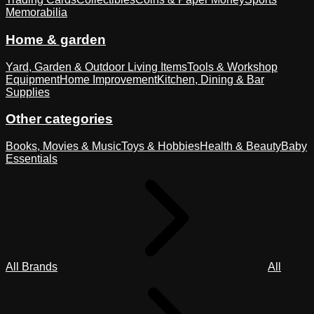
Memorabilia
Home & garden
Yard, Garden & Outdoor Living Items
Tools & Workshop
Equipment
Home Improvement
Kitchen, Dining & Bar
Supplies
Other categories
Books, Movies & Music
Toys & Hobbies
Health & Beauty
Baby
Essentials
All Brands
All