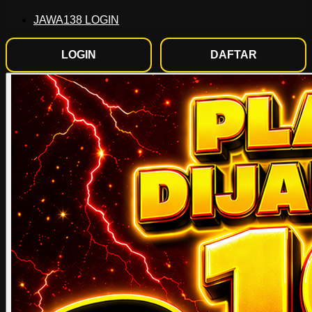
JAWA138 LOGIN
LOGIN
DAFTAR