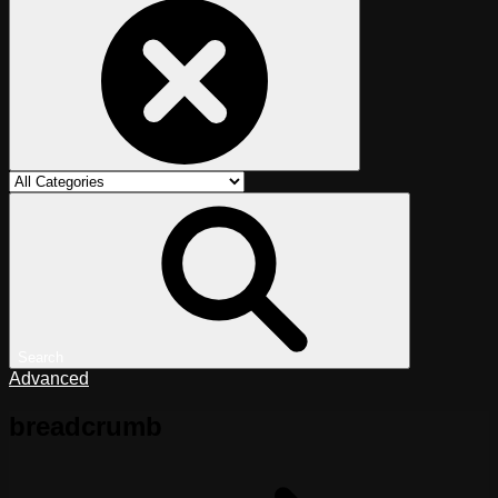
Search
Advanced
breadcrumb