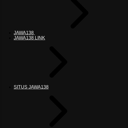
JAWA138
JAWA138 LINK
SITUS JAWA138